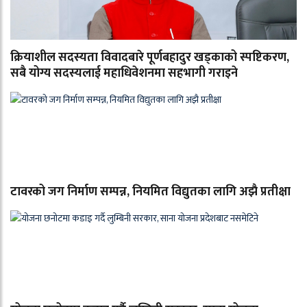
क्रियाशील सदस्यता विवादबारे पूर्णबहादुर खड्काको स्पष्टिकरण,
सबै योग्य सदस्यलाई महाधिवेशनमा सहभागी गराइने
टावरको जग निर्माण सम्पन्न, नियमित विद्युतका लागि अझै प्रतीक्षा