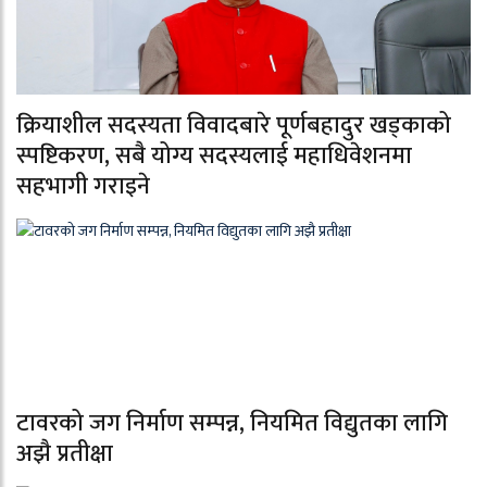
क्रियाशील सदस्यता विवादबारे पूर्णबहादुर खड्काको
स्पष्टिकरण, सबै योग्य सदस्यलाई महाधिवेशनमा
सहभागी गराइने
टावरको जग निर्माण सम्पन्न, नियमित विद्युतका लागि
अझै प्रतीक्षा