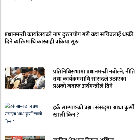
प्रधानमन्त्री कार्यालयको नाम दुरुपयोग गरी वडा सचिवलाई धम्की
दिने व्यक्तिमाथि कारबाही प्रक्रिया सुरु
प्रतिनिधिसभामा प्रधानमन्त्री नबोल्ने, नीति
तथा कार्यक्रममाथि सांसदले उठाएका
प्रश्नको जवाफ अर्थमन्त्रीले दिने
हर्क साम्पाङको प्रश्न : संसद्‌मा आधा कुर्सी
खाली किन ?