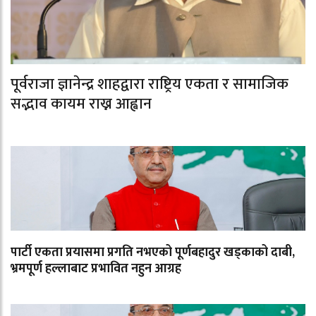
पूर्वराजा ज्ञानेन्द्र शाहद्वारा राष्ट्रिय एकता र सामाजिक
सद्भाव कायम राख्न आह्वान
पार्टी एकता प्रयासमा प्रगति नभएको पूर्णबहादुर खड्काको दाबी,
भ्रमपूर्ण हल्लाबाट प्रभावित नहुन आग्रह