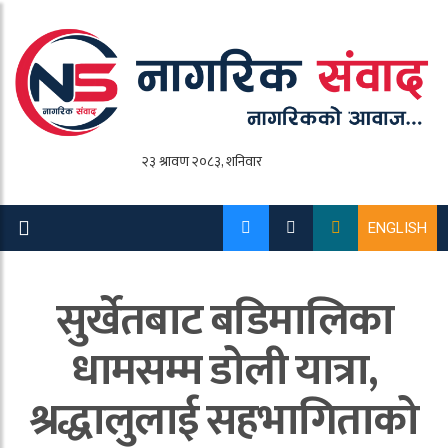
ENGLISH
सुर्खेतबाट बडिमालिका
धामसम्म डोली यात्रा,
श्रद्धालुलाई सहभागिताको