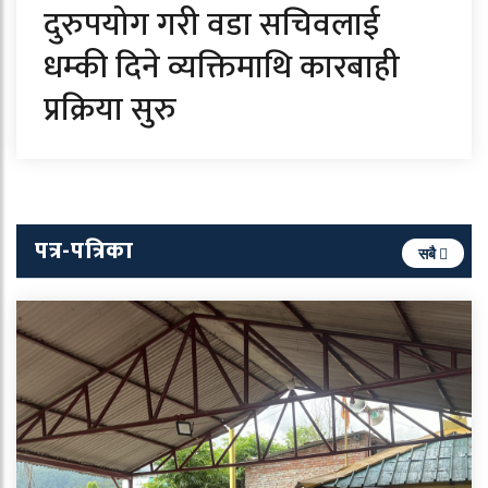
दुरुपयोग गरी वडा सचिवलाई
धम्की दिने व्यक्तिमाथि कारबाही
प्रक्रिया सुरु
पत्र-पत्रिका
सबै