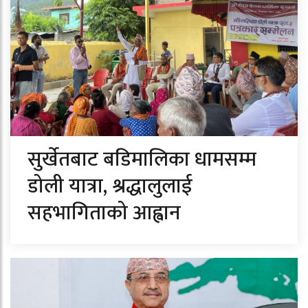
सुर्खेतबाट बडिमालिका धामसम्म
डोली यात्रा, श्रद्धालुलाई
सहभागिताको आह्वान