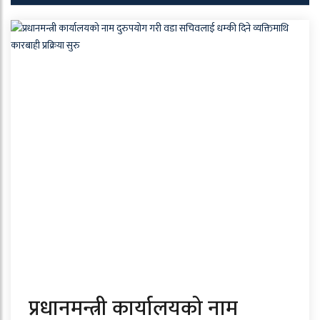
प्रधानमन्त्री कार्यालयको नाम