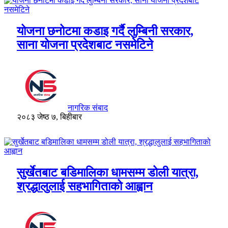
योजना छनोटमा कडाइ गर्दै लुम्बिनी सरकार,
साना योजना प्रदेशबाट नसमेटिने
नागरिक संबाद
२०८३ जेष्ठ ७, बिहीबार
सुर्खेतबाट बडिमालिका धामसम्म डोली यात्रा,
श्रद्धालुलाई सहभागिताको आह्वान