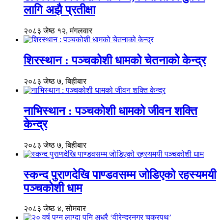
लागि अझै प्रतीक्षा
२०८३ जेष्ठ १२, मंगलवार
शिरस्थान : पञ्चकोशी धामको चेतनाको केन्द्र
२०८३ जेष्ठ ७, बिहीबार
नाभिस्थान : पञ्चकोशी धामको जीवन शक्ति
केन्द्र
२०८३ जेष्ठ ७, बिहीबार
स्कन्द पुराणदेखि पाण्डवसम्म जोडिएको रहस्यमयी
पञ्चकोशी धाम
२०८३ जेष्ठ ४, सोमबार