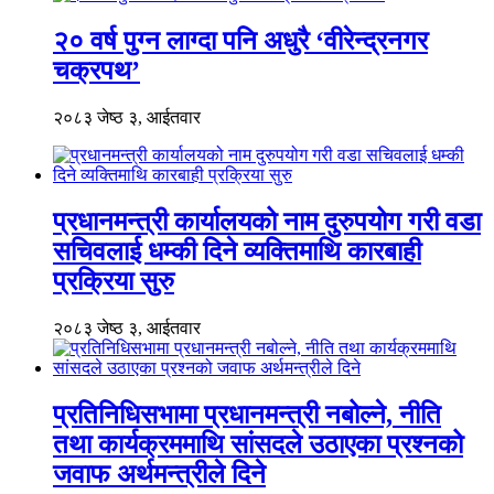
२० वर्ष पुग्न लाग्दा पनि अधुरै ‘वीरेन्द्रनगर
चक्रपथ’
२०८३ जेष्ठ ३, आईतवार
प्रधानमन्त्री कार्यालयको नाम दुरुपयोग गरी वडा
सचिवलाई धम्की दिने व्यक्तिमाथि कारबाही
प्रक्रिया सुरु
२०८३ जेष्ठ ३, आईतवार
प्रतिनिधिसभामा प्रधानमन्त्री नबोल्ने, नीति
तथा कार्यक्रममाथि सांसदले उठाएका प्रश्नको
जवाफ अर्थमन्त्रीले दिने