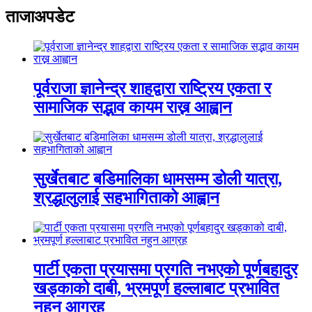
ताजाअपडेट
पूर्वराजा ज्ञानेन्द्र शाहद्वारा राष्ट्रिय एकता र
सामाजिक सद्भाव कायम राख्न आह्वान
सुर्खेतबाट बडिमालिका धामसम्म डोली यात्रा,
श्रद्धालुलाई सहभागिताको आह्वान
पार्टी एकता प्रयासमा प्रगति नभएको पूर्णबहादुर
खड्काको दाबी, भ्रमपूर्ण हल्लाबाट प्रभावित
नहुन आग्रह