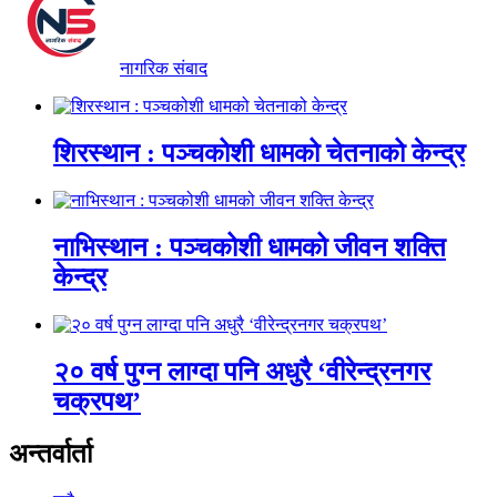
नागरिक संबाद
शिरस्थान : पञ्चकोशी धामको चेतनाको केन्द्र
नाभिस्थान : पञ्चकोशी धामको जीवन शक्ति
केन्द्र
२० वर्ष पुग्न लाग्दा पनि अधुरै ‘वीरेन्द्रनगर
चक्रपथ’
अन्तर्वार्ता