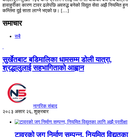
हावाहुरीका कारण टावर ढलेपछि अवरुद्ध बनेको विद्युत सेवा अझै नियमित हुन
कम्तिमा दुई साता लाग्ने भएको छ। […]
समाचार
सबै
सुर्खेतबाट बडिमालिका धामसम्म डोली यात्रा,
श्रद्धालुलाई सहभागिताको आह्वान
नागरिक संबाद
२०८३ असार २६, शुक्रबार
टावरको जग निर्माण सम्पन्न, नियमित विद्युतका