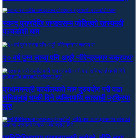
स्कन्द पुराणदेखि पाण्डवसम्म जोडिएको रहस्यमयी
पञ्चकोशी धाम
२० वर्ष पुग्न लाग्दा पनि अधुरै ‘वीरेन्द्रनगर चक्रपथ’
प्रधानमन्त्री कार्यालयको नाम दुरुपयोग गरी वडा
सचिवलाई धम्की दिने व्यक्तिमाथि कारबाही प्रक्रिया
सुरु
प्रतिनिधिसभामा प्रधानमन्त्री नबोल्ने, नीति तथा