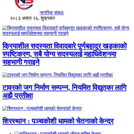
नागरिक संबाद
२०८३ असार २६, शुक्रबार
क्रियाशील सदस्यता विवादबारे पूर्णबहादुर खड्काको
स्पष्टिकरण, सबै योग्य सदस्यलाई महाधिवेशनमा
सहभागी गराइने
टावरको जग निर्माण सम्पन्न, नियमित विद्युतका लागि
अझै प्रतीक्षा
शिरस्थान : पञ्चकोशी धामको चेतनाको केन्द्र