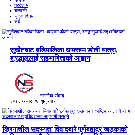
प्रदेश ५
कर्णाली
सुदूरपश्चिम
सबै
सुर्खेतबाट बडिमालिका धामसम्म डोली यात्रा,
श्रद्धालुलाई सहभागिताको आह्वान
नागरिक संबाद
२०८३ असार २६, शुक्रबार
क्रियाशील सदस्यता विवादबारे पूर्णबहादुर खड्काको