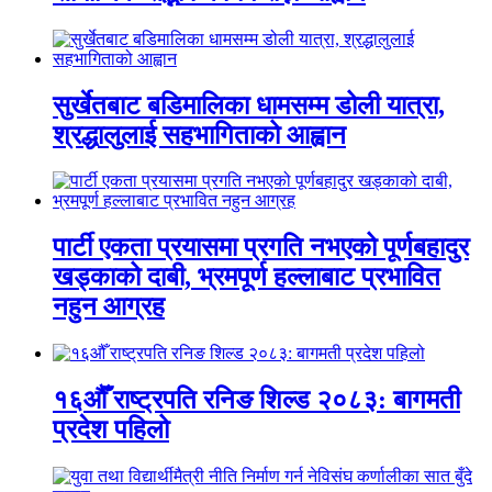
सुर्खेतबाट बडिमालिका धामसम्म डोली यात्रा,
श्रद्धालुलाई सहभागिताको आह्वान
पार्टी एकता प्रयासमा प्रगति नभएको पूर्णबहादुर
खड्काको दाबी, भ्रमपूर्ण हल्लाबाट प्रभावित
नहुन आग्रह
१६औँ राष्ट्रपति रनिङ शिल्ड २०८३: बागमती
प्रदेश पहिलो