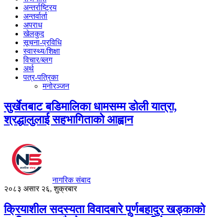
अन्तर्राष्ट्रिय
अन्तर्वार्ता
अपराध
खेलकुद
सूचना-प्रविधि
स्वास्थ्य/शिक्षा
विचार/ब्लग
अर्थ
पत्र-पत्रिका
मनोरञ्जन
सुर्खेतबाट बडिमालिका धामसम्म डोली यात्रा,
श्रद्धालुलाई सहभागिताको आह्वान
नागरिक संबाद
२०८३ असार २६, शुक्रबार
क्रियाशील सदस्यता विवादबारे पूर्णबहादुर खड्काको