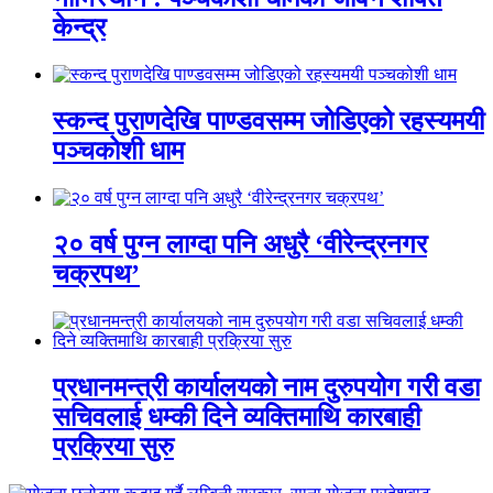
केन्द्र
स्कन्द पुराणदेखि पाण्डवसम्म जोडिएको रहस्यमयी
पञ्चकोशी धाम
२० वर्ष पुग्न लाग्दा पनि अधुरै ‘वीरेन्द्रनगर
चक्रपथ’
प्रधानमन्त्री कार्यालयको नाम दुरुपयोग गरी वडा
सचिवलाई धम्की दिने व्यक्तिमाथि कारबाही
प्रक्रिया सुरु