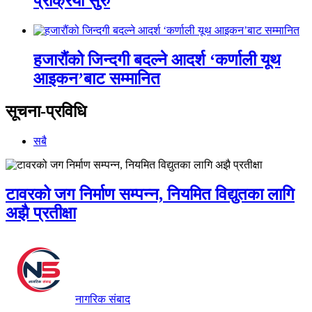
प्रक्रिया सुरु
हजारौंको जिन्दगी बदल्ने आदर्श ‘कर्णाली यूथ
आइकन’बाट सम्मानित
सूचना-प्रविधि
सबै
टावरको जग निर्माण सम्पन्न, नियमित विद्युतका लागि
अझै प्रतीक्षा
नागरिक संबाद