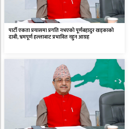
पार्टी एकता प्रयासमा प्रगति नभएको पूर्णबहादुर खड्काको
दाबी, भ्रमपूर्ण हल्लाबाट प्रभावित नहुन आग्रह