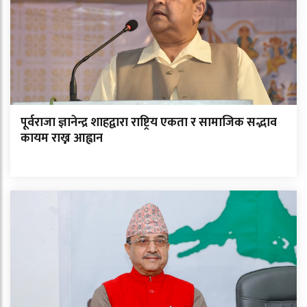
पूर्वराजा ज्ञानेन्द्र शाहद्वारा राष्ट्रिय एकता र सामाजिक सद्भाव
कायम राख्न आह्वान