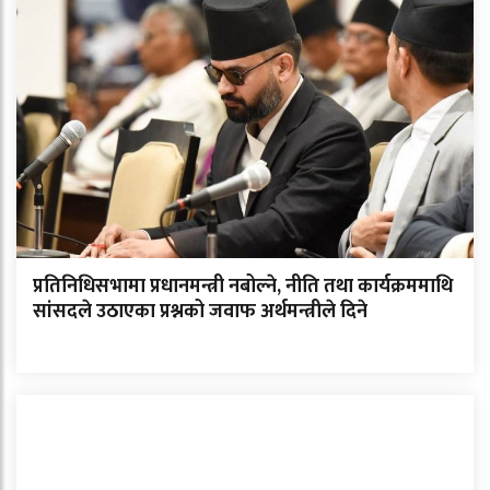
प्रतिनिधिसभामा प्रधानमन्त्री नबोल्ने, नीति तथा कार्यक्रममाथि
सांसदले उठाएका प्रश्नको जवाफ अर्थमन्त्रीले दिने