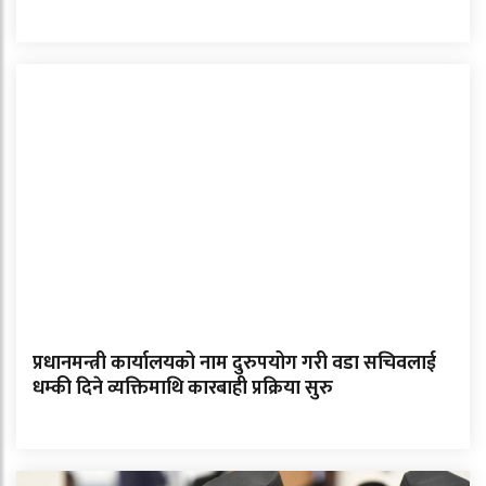
प्रधानमन्त्री कार्यालयको नाम दुरुपयोग गरी वडा सचिवलाई
धम्की दिने व्यक्तिमाथि कारबाही प्रक्रिया सुरु