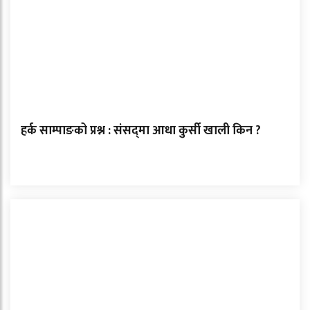
हर्क साम्पाङको प्रश्न : संसद्‌मा आधा कुर्सी खाली किन ?