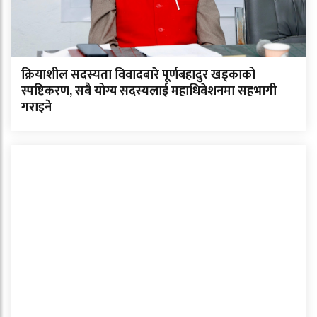
क्रियाशील सदस्यता विवादबारे पूर्णबहादुर खड्काको
स्पष्टिकरण, सबै योग्य सदस्यलाई महाधिवेशनमा सहभागी
गराइने