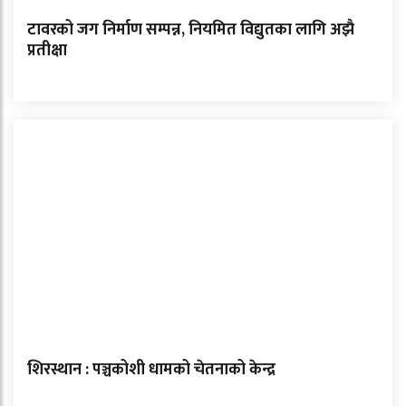
टावरको जग निर्माण सम्पन्न, नियमित विद्युतका लागि अझै
प्रतीक्षा
शिरस्थान : पञ्चकोशी धामको चेतनाको केन्द्र