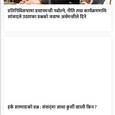
प्रतिनिधिसभामा प्रधानमन्त्री नबोल्ने, नीति तथा कार्यक्रममाथि
सांसदले उठाएका प्रश्नको जवाफ अर्थमन्त्रीले दिने
हर्क साम्पाङको प्रश्न : संसद्‌मा आधा कुर्सी खाली किन ?