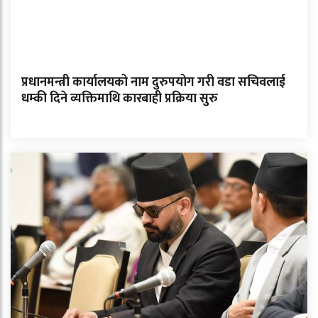
प्रधानमन्त्री कार्यालयको नाम दुरुपयोग गरी वडा सचिवलाई
धम्की दिने व्यक्तिमाथि कारबाही प्रक्रिया सुरु