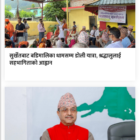
सुर्खेतबाट बडिमालिका धामसम्म डोली यात्रा, श्रद्धालुलाई
सहभागिताको आह्वान