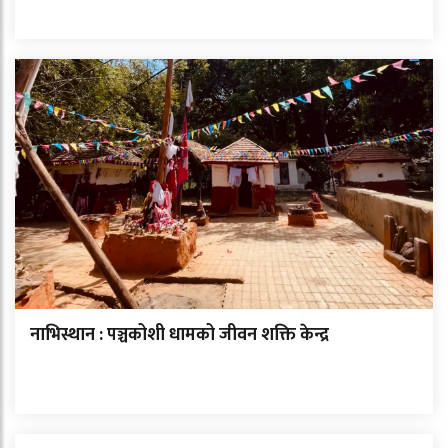
नाभिस्थान : पञ्चकोशी धामको जीवन शक्ति केन्द्र