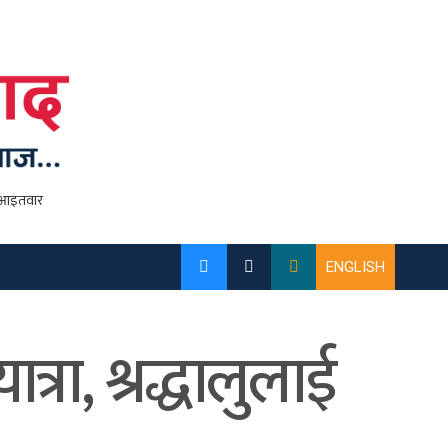
ENGLISH
्रा, श्रद्धालुलाई