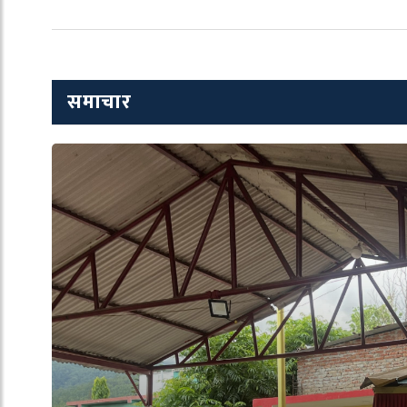
समाचार