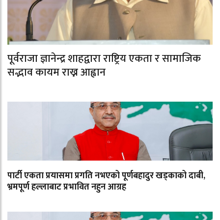
पूर्वराजा ज्ञानेन्द्र शाहद्वारा राष्ट्रिय एकता र सामाजिक
सद्भाव कायम राख्न आह्वान
पार्टी एकता प्रयासमा प्रगति नभएको पूर्णबहादुर खड्काको दाबी,
भ्रमपूर्ण हल्लाबाट प्रभावित नहुन आग्रह