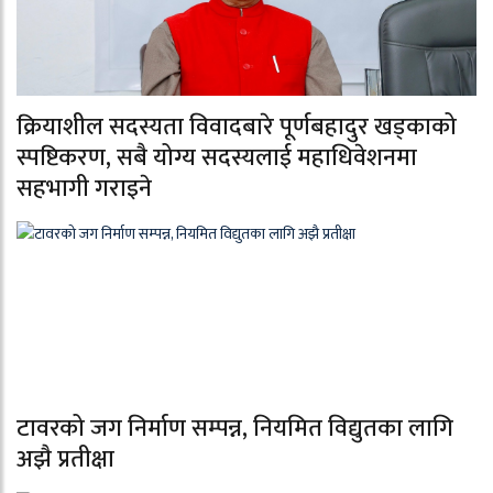
क्रियाशील सदस्यता विवादबारे पूर्णबहादुर खड्काको
स्पष्टिकरण, सबै योग्य सदस्यलाई महाधिवेशनमा
सहभागी गराइने
टावरको जग निर्माण सम्पन्न, नियमित विद्युतका लागि
अझै प्रतीक्षा