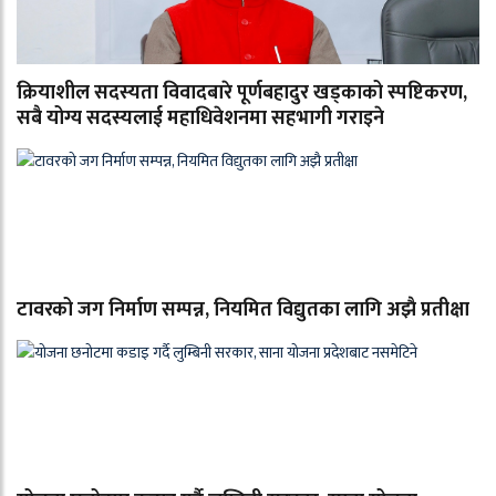
क्रियाशील सदस्यता विवादबारे पूर्णबहादुर खड्काको स्पष्टिकरण,
सबै योग्य सदस्यलाई महाधिवेशनमा सहभागी गराइने
टावरको जग निर्माण सम्पन्न, नियमित विद्युतका लागि अझै प्रतीक्षा