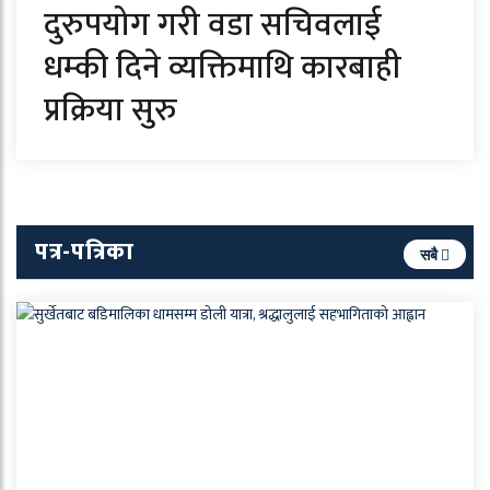
दुरुपयोग गरी वडा सचिवलाई
धम्की दिने व्यक्तिमाथि कारबाही
प्रक्रिया सुरु
पत्र-पत्रिका
सबै