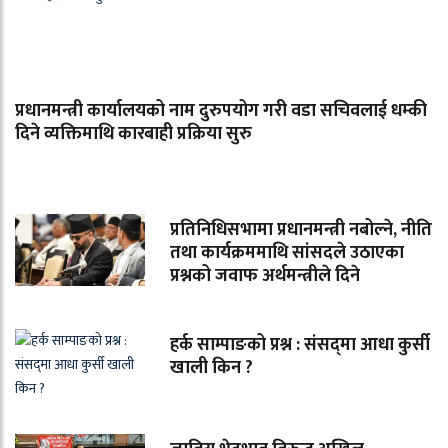
प्रधानमन्त्री कार्यालयको नाम दुरुपयोग गरी वडा सचिवलाई धम्की
दिने व्यक्तिमाथि कारबाही प्रक्रिया सुरु
प्रतिनिधिसभामा प्रधानमन्त्री नबोल्ने, नीति
तथा कार्यक्रममाथि सांसदले उठाएका
प्रश्नको जवाफ अर्थमन्त्रीले दिने
हर्क साम्पाङको प्रश्न : संसद्‌मा आधा कुर्सी
खाली किन ?