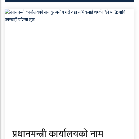
प्रधानमन्त्री कार्यालयको नाम