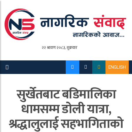
ENGLISH
सुर्खेतबाट बडिमालिका
धामसम्म डोली यात्रा,
श्रद्धालुलाई सहभागिताको