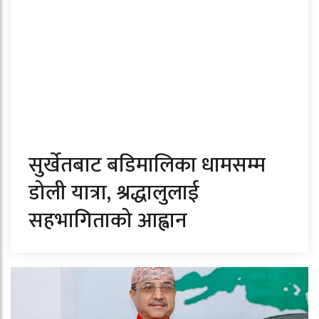
सुर्खेतबाट बडिमालिका धामसम्म
डोली यात्रा, श्रद्धालुलाई
सहभागिताको आह्वान