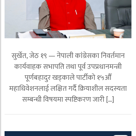
सुर्खेत, जेठ १९ — नेपाली कांग्रेसका निवर्तमान
कार्यवाहक सभापति तथा पूर्व उपप्रधानमन्त्री
पूर्णबहादुर खड्काले पार्टीको १५औँ
महाधिवेशनलाई लक्षित गर्दै क्रियाशील सदस्यता
सम्बन्धी विषयमा स्पष्टिकरण जारी […]