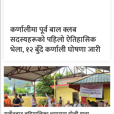
कर्णालीमा पूर्व बाल क्लब
सदस्यहरूको पहिलो ऐतिहासिक
भेला, १२ बुँदे कर्णाली घोषणा जारी