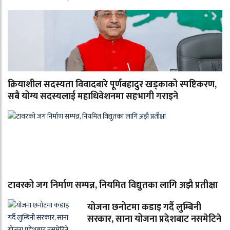
क्रियाशील सदस्यता विवादबारे पूर्णबहादुर खड्काको स्पष्टिकरण,
सबै योग्य सदस्यलाई महाधिवेशनमा सहभागी गराइने
टावरको जग निर्माण सम्पन्न, नियमित विद्युतका लागि अझै प्रतीक्षा
योजना छनोटमा कडाइ गर्दै लुम्बिनी
सरकार, साना योजना प्रदेशबाट नसमेटिने