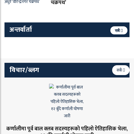
चक्रपथ’
अन्तर्वार्ता
सबै
विचार/ब्लग
सबै
कर्णालीमा पूर्व बाल क्लब सदस्यहरूको पहिलो ऐतिहासिक भेला,