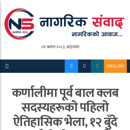
ENGLISH
कर्णालीमा पूर्व बाल क्लब
सदस्यहरूको पहिलो
ऐतिहासिक भेला, १२ बुँदे