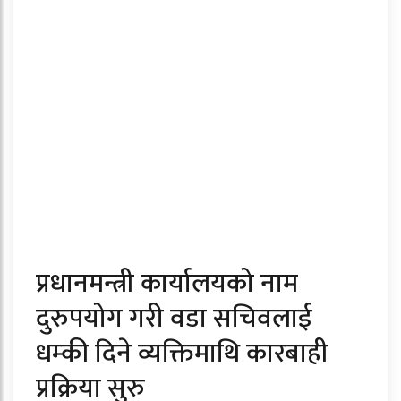
प्रधानमन्त्री कार्यालयको नाम
दुरुपयोग गरी वडा सचिवलाई
धम्की दिने व्यक्तिमाथि कारबाही
प्रक्रिया सुरु