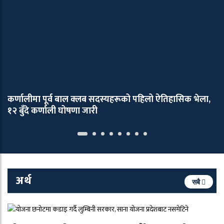
कर्णालीमा पूर्व बाल क्लब सदस्यहरूको पहिलो ऐतिहासिक भेला,
१२ बुँदे कर्णाली घोषणा जारी
अर्थ
सबै