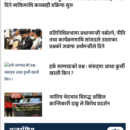
दिने व्यक्तिमाथि कारबाही प्रक्रिया सुरु
प्रतिनिधिसभामा प्रधानमन्त्री नबोल्ने, नीति
तथा कार्यक्रममाथि सांसदले उठाएका
प्रश्नको जवाफ अर्थमन्त्रीले दिने
हर्क साम्पाङको प्रश्न : संसद्‌मा आधा कुर्सी
खाली किन ?
जातिय भेदभाव विरुद्ध अखिल
क्रान्तिकारी दाङ्ग ले बिरोध प्रदर्शन