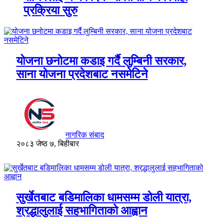
प्रक्रिया सुरु
योजना छनोटमा कडाइ गर्दै लुम्बिनी सरकार,
साना योजना प्रदेशबाट नसमेटिने
नागरिक संबाद
२०८३ जेष्ठ ७, बिहीबार
सुर्खेतबाट बडिमालिका धामसम्म डोली यात्रा,
श्रद्धालुलाई सहभागिताको आह्वान