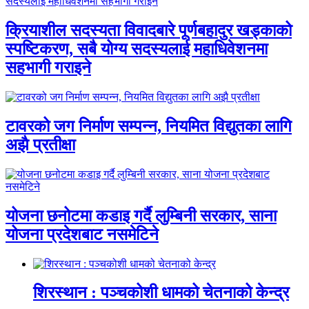
क्रियाशील सदस्यता विवादबारे पूर्णबहादुर खड्काको
स्पष्टिकरण, सबै योग्य सदस्यलाई महाधिवेशनमा
सहभागी गराइने
टावरको जग निर्माण सम्पन्न, नियमित विद्युतका लागि
अझै प्रतीक्षा
योजना छनोटमा कडाइ गर्दै लुम्बिनी सरकार, साना
योजना प्रदेशबाट नसमेटिने
शिरस्थान : पञ्चकोशी धामको चेतनाको केन्द्र