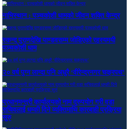
नाभिस्थान : पञ्चकोशी धामको जीवन शक्ति केन्द्र
स्कन्द पुराणदेखि पाण्डवसम्म जोडिएको रहस्यमयी
पञ्चकोशी धाम
२० वर्ष पुग्न लाग्दा पनि अधुरै ‘वीरेन्द्रनगर चक्रपथ’
प्रधानमन्त्री कार्यालयको नाम दुरुपयोग गरी वडा
सचिवलाई धम्की दिने व्यक्तिमाथि कारबाही प्रक्रिया
सुरु