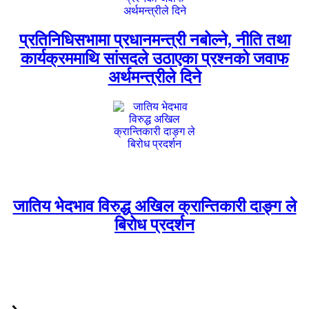
प्रतिनिधिसभामा प्रधानमन्त्री नबोल्ने, नीति तथा
कार्यक्रममाथि सांसदले उठाएका प्रश्नको जवाफ
अर्थमन्त्रीले दिने
जातिय भेदभाव विरुद्ध अखिल क्रान्तिकारी दाङ्ग ले
बिरोध प्रदर्शन