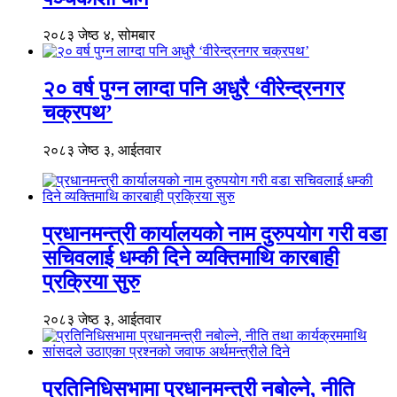
२०८३ जेष्ठ ४, सोमबार
२० वर्ष पुग्न लाग्दा पनि अधुरै ‘वीरेन्द्रनगर
चक्रपथ’
२०८३ जेष्ठ ३, आईतवार
प्रधानमन्त्री कार्यालयको नाम दुरुपयोग गरी वडा
सचिवलाई धम्की दिने व्यक्तिमाथि कारबाही
प्रक्रिया सुरु
२०८३ जेष्ठ ३, आईतवार
प्रतिनिधिसभामा प्रधानमन्त्री नबोल्ने, नीति