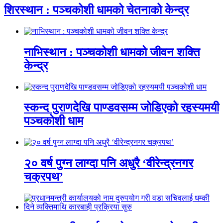
शिरस्थान : पञ्चकोशी धामको चेतनाको केन्द्र
नाभिस्थान : पञ्चकोशी धामको जीवन शक्ति
केन्द्र
स्कन्द पुराणदेखि पाण्डवसम्म जोडिएको रहस्यमयी
पञ्चकोशी धाम
२० वर्ष पुग्न लाग्दा पनि अधुरै ‘वीरेन्द्रनगर
चक्रपथ’