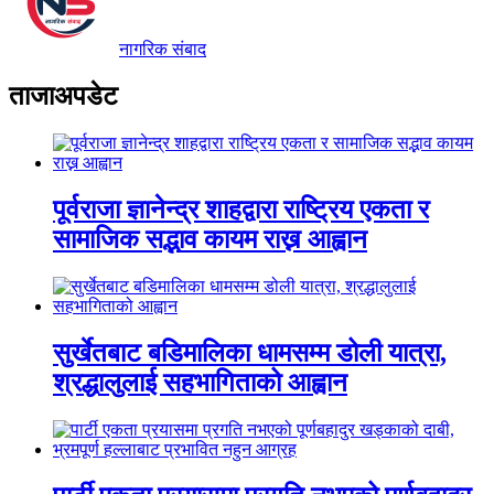
नागरिक संबाद
ताजाअपडेट
पूर्वराजा ज्ञानेन्द्र शाहद्वारा राष्ट्रिय एकता र
सामाजिक सद्भाव कायम राख्न आह्वान
सुर्खेतबाट बडिमालिका धामसम्म डोली यात्रा,
श्रद्धालुलाई सहभागिताको आह्वान