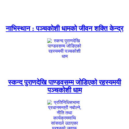
नाभिस्थान : पञ्चकोशी धामको जीवन शक्ति केन्द्र
स्कन्द पुराणदेखि पाण्डवसम्म जोडिएको रहस्यमयी
पञ्चकोशी धाम