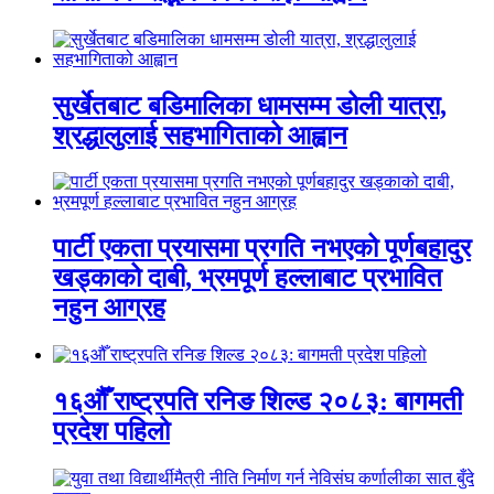
सुर्खेतबाट बडिमालिका धामसम्म डोली यात्रा,
श्रद्धालुलाई सहभागिताको आह्वान
पार्टी एकता प्रयासमा प्रगति नभएको पूर्णबहादुर
खड्काको दाबी, भ्रमपूर्ण हल्लाबाट प्रभावित
नहुन आग्रह
१६औँ राष्ट्रपति रनिङ शिल्ड २०८३: बागमती
प्रदेश पहिलो