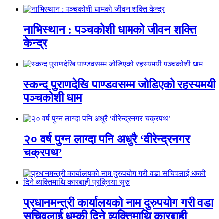
नाभिस्थान : पञ्चकोशी धामको जीवन शक्ति
केन्द्र
स्कन्द पुराणदेखि पाण्डवसम्म जोडिएको रहस्यमयी
पञ्चकोशी धाम
२० वर्ष पुग्न लाग्दा पनि अधुरै ‘वीरेन्द्रनगर
चक्रपथ’
प्रधानमन्त्री कार्यालयको नाम दुरुपयोग गरी वडा
सचिवलाई धम्की दिने व्यक्तिमाथि कारबाही