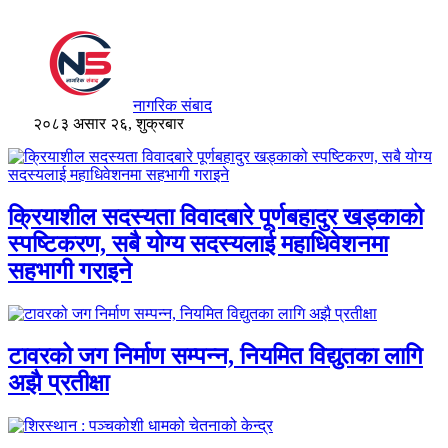
नागरिक संबाद
२०८३ असार २६, शुक्रबार
क्रियाशील सदस्यता विवादबारे पूर्णबहादुर खड्काको
स्पष्टिकरण, सबै योग्य सदस्यलाई महाधिवेशनमा
सहभागी गराइने
टावरको जग निर्माण सम्पन्न, नियमित विद्युतका लागि
अझै प्रतीक्षा