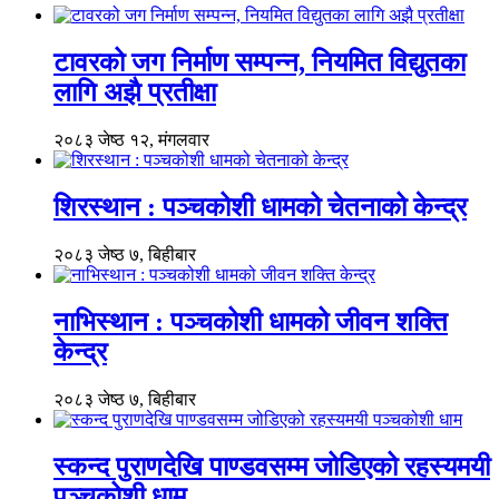
टावरको जग निर्माण सम्पन्न, नियमित विद्युतका
लागि अझै प्रतीक्षा
२०८३ जेष्ठ १२, मंगलवार
शिरस्थान : पञ्चकोशी धामको चेतनाको केन्द्र
२०८३ जेष्ठ ७, बिहीबार
नाभिस्थान : पञ्चकोशी धामको जीवन शक्ति
केन्द्र
२०८३ जेष्ठ ७, बिहीबार
स्कन्द पुराणदेखि पाण्डवसम्म जोडिएको रहस्यमयी
पञ्चकोशी धाम