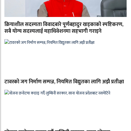
क्रियाशील सदस्यता विवादबारे पूर्णबहादुर खड्काको स्पष्टिकरण,
सबै योग्य सदस्यलाई महाधिवेशनमा सहभागी गराइने
टावरको जग निर्माण सम्पन्न, नियमित विद्युतका लागि अझै प्रतीक्षा