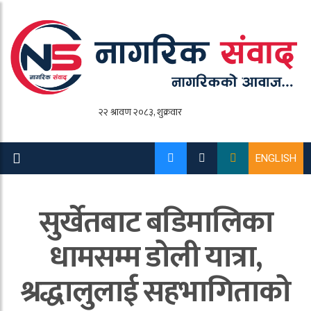
ENGLISH
सुर्खेतबाट बडिमालिका
धामसम्म डोली यात्रा,
श्रद्धालुलाई सहभागिताको