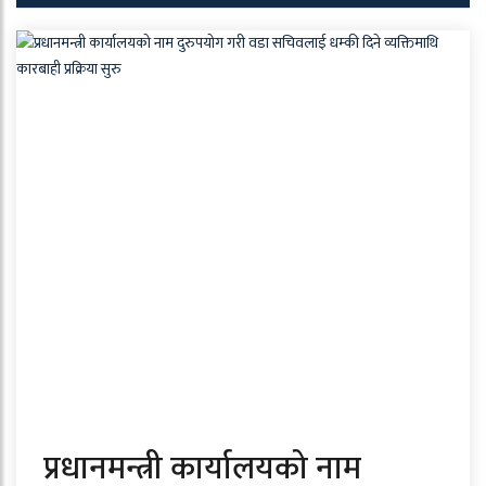
प्रधानमन्त्री कार्यालयको नाम