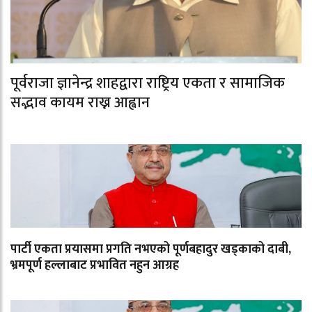
पूर्वराजा ज्ञानेन्द्र शाहद्वारा राष्ट्रिय एकता र सामाजिक
सद्भाव कायम राख्न आह्वान
पार्टी एकता प्रयासमा प्रगति नभएको पूर्णबहादुर खड्काको दाबी,
भ्रमपूर्ण हल्लाबाट प्रभावित नहुन आग्रह