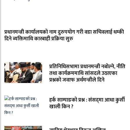
प्रधानमन्त्री कार्यालयको नाम दुरुपयोग गरी वडा सचिवलाई धम्की
दिने व्यक्तिमाथि कारबाही प्रक्रिया सुरु
प्रतिनिधिसभामा प्रधानमन्त्री नबोल्ने, नीति
तथा कार्यक्रममाथि सांसदले उठाएका
प्रश्नको जवाफ अर्थमन्त्रीले दिने
हर्क साम्पाङको प्रश्न : संसद्‌मा आधा कुर्सी
खाली किन ?