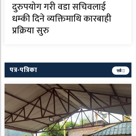
दुरुपयोग गरी वडा सचिवलाई
धम्की दिने व्यक्तिमाथि कारबाही
प्रक्रिया सुरु
पत्र-पत्रिका
सबै