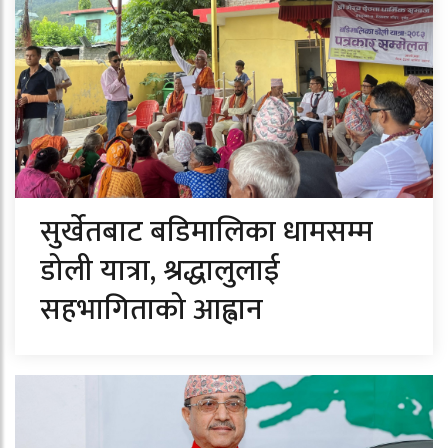
सुर्खेतबाट बडिमालिका धामसम्म
डोली यात्रा, श्रद्धालुलाई
सहभागिताको आह्वान