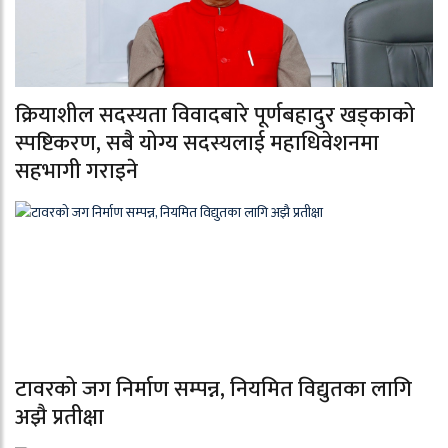
क्रियाशील सदस्यता विवादबारे पूर्णबहादुर खड्काको
स्पष्टिकरण, सबै योग्य सदस्यलाई महाधिवेशनमा
सहभागी गराइने
टावरको जग निर्माण सम्पन्न, नियमित विद्युतका लागि
अझै प्रतीक्षा