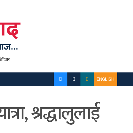
ENGLISH
्रा, श्रद्धालुलाई