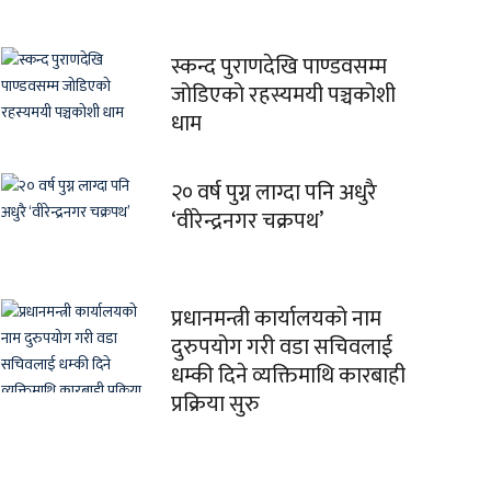
स्कन्द पुराणदेखि पाण्डवसम्म
जोडिएको रहस्यमयी पञ्चकोशी
धाम
२० वर्ष पुग्न लाग्दा पनि अधुरै
‘वीरेन्द्रनगर चक्रपथ’
प्रधानमन्त्री कार्यालयको नाम
दुरुपयोग गरी वडा सचिवलाई
धम्की दिने व्यक्तिमाथि कारबाही
प्रक्रिया सुरु