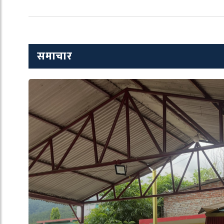
समाचार